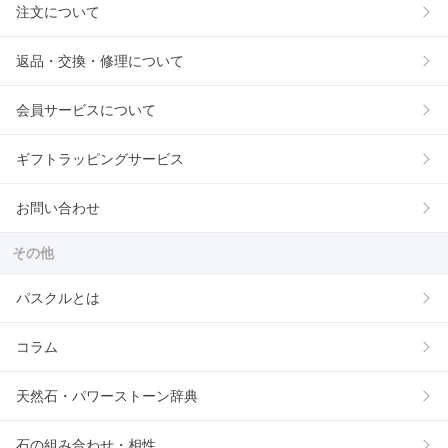
注文について
返品・交換・修理について
会員サービスについて
ギフトラッピングサービス
お問い合わせ
その他
パスクルとは
コラム
天然石・パワーストーン辞典
石の組み合わせ・相性