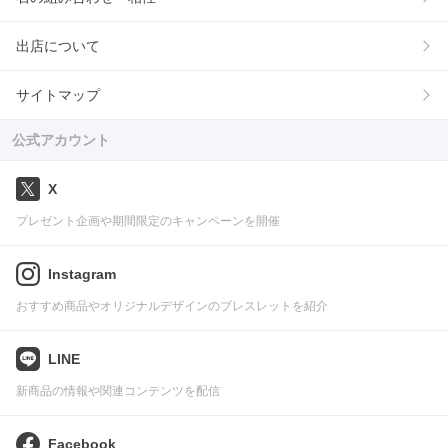
出店について
サイトマップ
公式アカウント
X
プレゼント企画や期間限定のキャンペーンを開催
Instagram
おすすめ商品やオリジナルデザインのブレスレットを紹介
LINE
新商品の情報や関連コンテンツを配信
Facebook