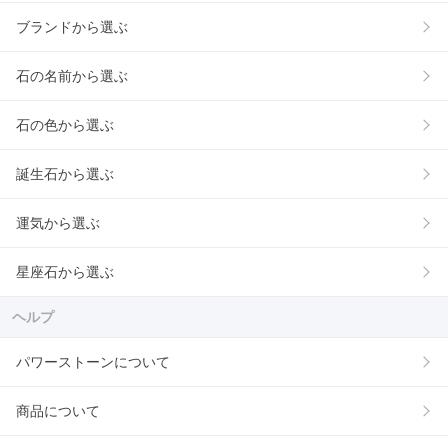
ブランドから選ぶ
石の名前から選ぶ
石の色から選ぶ
誕生石から選ぶ
運気から選ぶ
星座石から選ぶ
ヘルプ
パワーストーンについて
商品について