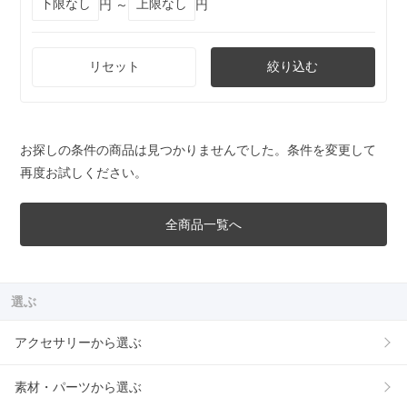
円 ～
円
リセット
絞り込む
お探しの条件の商品は見つかりませんでした。条件を変更して
再度お試しください。
全商品一覧へ
選ぶ
アクセサリーから選ぶ
素材・パーツから選ぶ