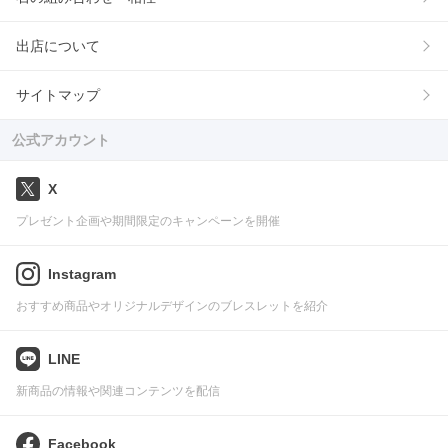
出店について
サイトマップ
公式アカウント
X
プレゼント企画や期間限定のキャンペーンを開催
Instagram
おすすめ商品やオリジナルデザインのブレスレットを紹介
LINE
新商品の情報や関連コンテンツを配信
Facebook