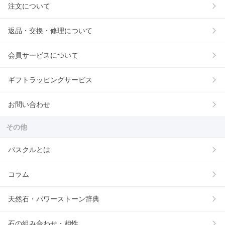
注文について
返品・交換・修理について
会員サービスについて
ギフトラッピングサービス
お問い合わせ
その他
パスクルとは
コラム
天然石・パワーストーン辞典
石の組み合わせ・相性