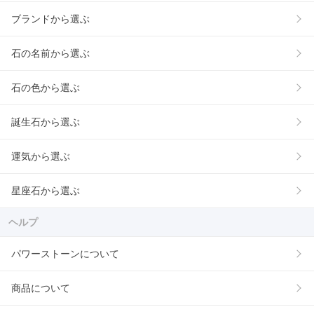
ブランドから選ぶ
石の名前から選ぶ
石の色から選ぶ
誕生石から選ぶ
運気から選ぶ
星座石から選ぶ
ヘルプ
パワーストーンについて
商品について