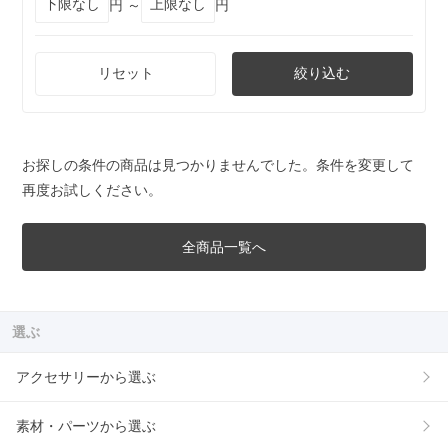
円 ～
円
リセット
絞り込む
お探しの条件の商品は見つかりませんでした。条件を変更して
再度お試しください。
全商品一覧へ
選ぶ
アクセサリーから選ぶ
素材・パーツから選ぶ