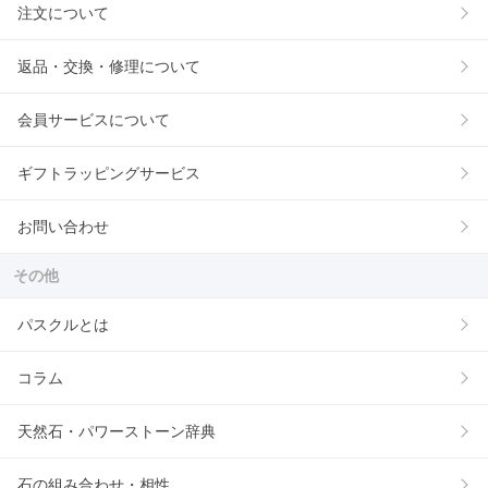
注文について
返品・交換・修理について
会員サービスについて
ギフトラッピングサービス
お問い合わせ
その他
パスクルとは
コラム
天然石・パワーストーン辞典
石の組み合わせ・相性