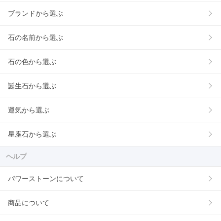
ブランドから選ぶ
石の名前から選ぶ
石の色から選ぶ
誕生石から選ぶ
運気から選ぶ
星座石から選ぶ
ヘルプ
パワーストーンについて
商品について