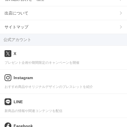
出店について
サイトマップ
公式アカウント
X
プレゼント企画や期間限定のキャンペーンを開催
Instagram
おすすめ商品やオリジナルデザインのブレスレットを紹介
LINE
新商品の情報や関連コンテンツを配信
Facebook