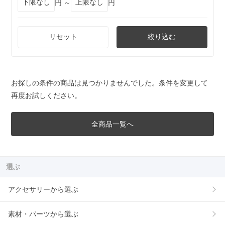
円 ～
円
リセット
絞り込む
お探しの条件の商品は見つかりませんでした。条件を変更して
再度お試しください。
全商品一覧へ
選ぶ
アクセサリーから選ぶ
素材・パーツから選ぶ