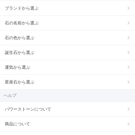
ブランドから選ぶ
石の名前から選ぶ
石の色から選ぶ
誕生石から選ぶ
運気から選ぶ
星座石から選ぶ
ヘルプ
パワーストーンについて
商品について