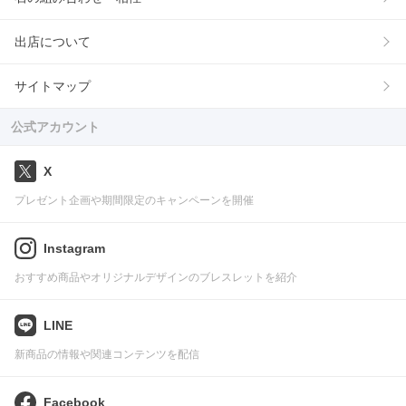
出店について
サイトマップ
公式アカウント
X
プレゼント企画や期間限定のキャンペーンを開催
Instagram
おすすめ商品やオリジナルデザインのブレスレットを紹介
LINE
新商品の情報や関連コンテンツを配信
Facebook