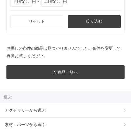
円 ～
円
リセット
絞り込む
お探しの条件の商品は見つかりませんでした。条件を変更して
再度お試しください。
全商品一覧へ
選ぶ
アクセサリーから選ぶ
素材・パーツから選ぶ