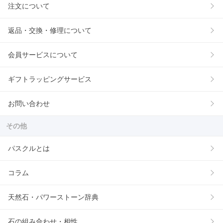
注文について
返品・交換・修理について
会員サービスについて
ギフトラッピングサービス
お問い合わせ
その他
パスクルとは
コラム
天然石・パワーストーン辞典
石の組み合わせ・相性