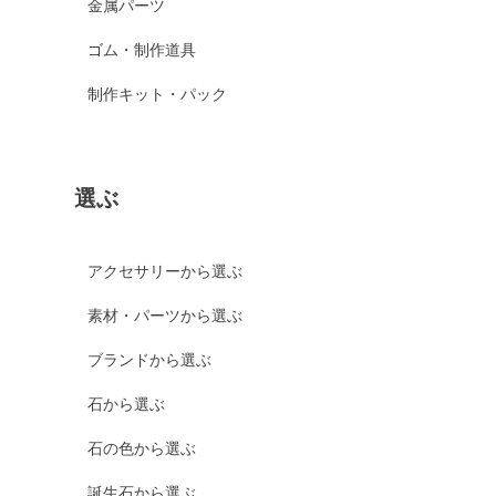
金属パーツ
ゴム・制作道具
制作キット・パック
選ぶ
アクセサリーから選ぶ
素材・パーツから選ぶ
ブランドから選ぶ
石から選ぶ
石の色から選ぶ
誕生石から選ぶ