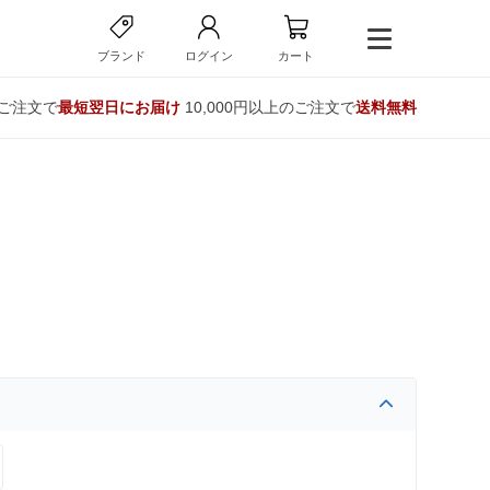
ブランド
ログイン
カート
のご注文で
最短翌日にお届け
10,000円以上のご注文で
送料無料