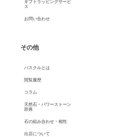
ギフトラッピングサービ
ス
お問い合わせ
その他
パスクルとは
閲覧履歴
コラム
天然石・パワーストーン
辞典
石の組み合わせ・相性
出店について