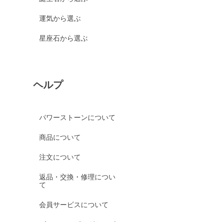
運気から選ぶ
星座石から選ぶ
ヘルプ
パワーストーンについて
商品について
注文について
返品・交換・修理につい
て
会員サービスについて