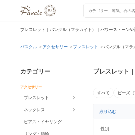
ブレスレット｜バングル（マラカイト）｜パワーストーンや
パスクル
アクセサリー
ブレスレット
バングル（マラ
カテゴリー
ブレスレット
アクセサリー
すべて
ビーズ（
ブレスレット
ネックレス
絞り込む
ピアス・イヤリング
性別
リング・指輪