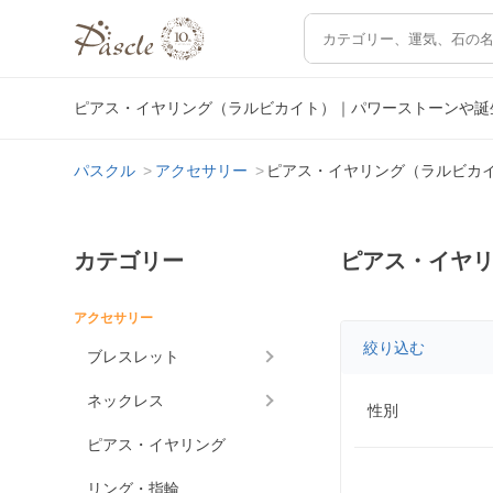
ピアス・イヤリング（ラルビカイト）｜パワーストーンや誕
パスクル
アクセサリー
ピアス・イヤリング（ラルビカ
カテゴリー
ピアス・イヤ
アクセサリー
絞り込む
ブレスレット
ネックレス
性別
ピアス・イヤリング
リング・指輪