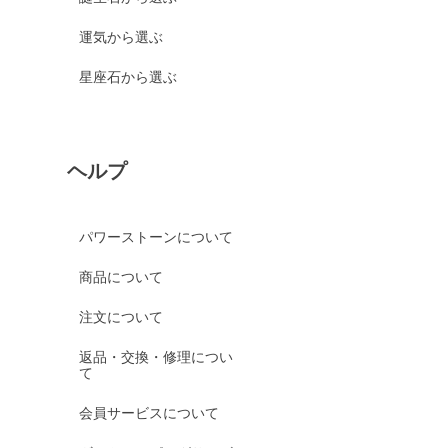
運気から選ぶ
星座石から選ぶ
ヘルプ
パワーストーンについて
商品について
注文について
返品・交換・修理につい
て
会員サービスについて