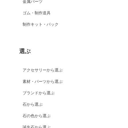
金属パーツ
ゴム・制作道具
制作キット・パック
選ぶ
アクセサリーから選ぶ
素材・パーツから選ぶ
ブランドから選ぶ
石から選ぶ
石の色から選ぶ
誕生石から選ぶ