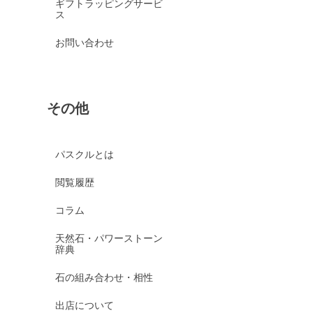
ギフトラッピングサービ
ス
お問い合わせ
その他
パスクルとは
閲覧履歴
コラム
天然石・パワーストーン
辞典
石の組み合わせ・相性
出店について