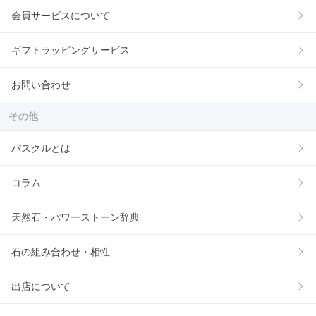
会員サービスについて
ギフトラッピングサービス
お問い合わせ
その他
パスクルとは
コラム
天然石・パワーストーン辞典
石の組み合わせ・相性
出店について