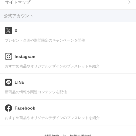
サイトマップ
公式アカウント
X
プレゼント企画や期間限定のキャンペーンを開催
Instagram
おすすめ商品やオリジナルデザインのブレスレットを紹介
LINE
新商品の情報や関連コンテンツを配信
Facebook
おすすめ商品やオリジナルデザインのブレスレットを紹介