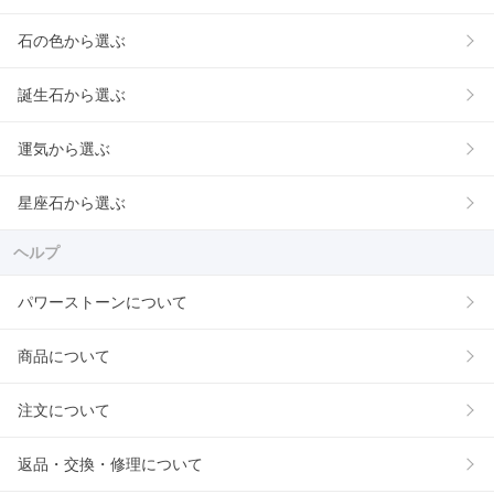
石の色から選ぶ
誕生石から選ぶ
運気から選ぶ
星座石から選ぶ
ヘルプ
パワーストーンについて
商品について
注文について
返品・交換・修理について