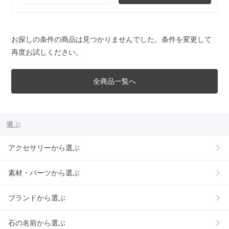
お探しの条件の商品は見つかりませんでした。条件を変更して
再度お試しください。
全商品一覧へ
選ぶ
アクセサリーから選ぶ
素材・パーツから選ぶ
ブランドから選ぶ
石の名前から選ぶ