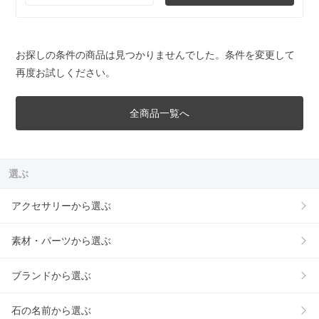
お探しの条件の商品は見つかりませんでした。条件を変更して
再度お試しください。
全商品一覧へ
選ぶ
アクセサリーから選ぶ
素材・パーツから選ぶ
ブランドから選ぶ
石の名前から選ぶ