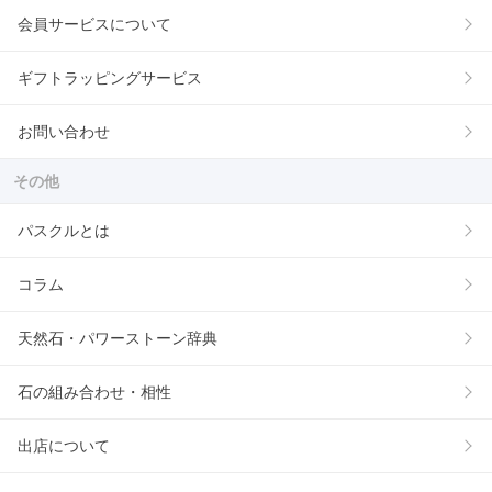
会員サービスについて
ギフトラッピングサービス
お問い合わせ
その他
パスクルとは
コラム
天然石・パワーストーン辞典
石の組み合わせ・相性
出店について