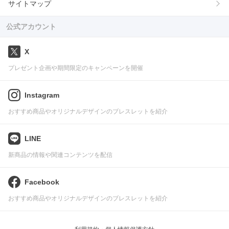
サイトマップ
公式アカウント
X
プレゼント企画や期間限定のキャンペーンを開催
Instagram
おすすめ商品やオリジナルデザインのブレスレットを紹介
LINE
新商品の情報や関連コンテンツを配信
Facebook
おすすめ商品やオリジナルデザインのブレスレットを紹介