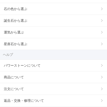
石の色から選ぶ
誕生石から選ぶ
運気から選ぶ
星座石から選ぶ
ヘルプ
パワーストーンについて
商品について
注文について
返品・交換・修理について