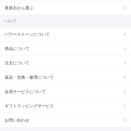
星座石から選ぶ
ヘルプ
パワーストーンについて
商品について
注文について
返品・交換・修理について
会員サービスについて
ギフトラッピングサービス
お問い合わせ