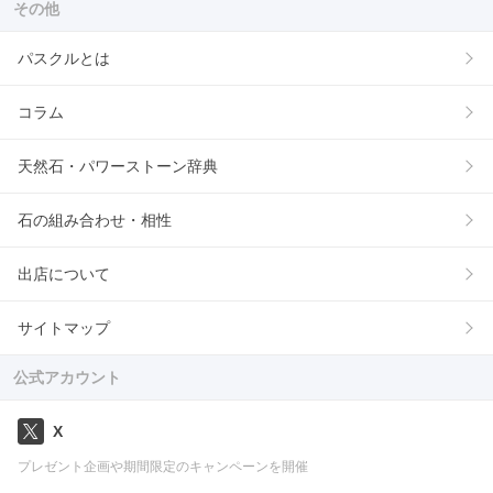
その他
パスクルとは
コラム
天然石・パワーストーン辞典
石の組み合わせ・相性
出店について
サイトマップ
公式アカウント
X
プレゼント企画や期間限定のキャンペーンを開催