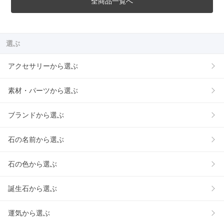
全商品一覧へ
選ぶ
アクセサリーから選ぶ
素材・パーツから選ぶ
ブランドから選ぶ
石の名前から選ぶ
石の色から選ぶ
誕生石から選ぶ
運気から選ぶ