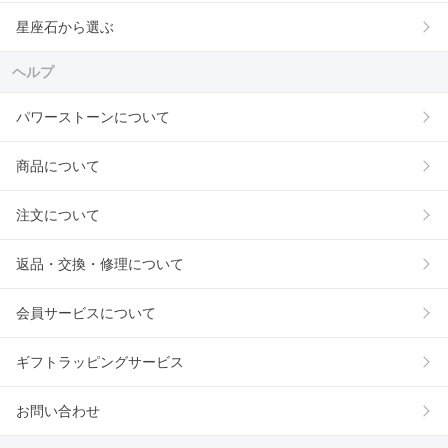
星座石から選ぶ
ヘルプ
パワーストーンについて
商品について
注文について
返品・交換・修理について
会員サービスについて
ギフトラッピングサービス
お問い合わせ