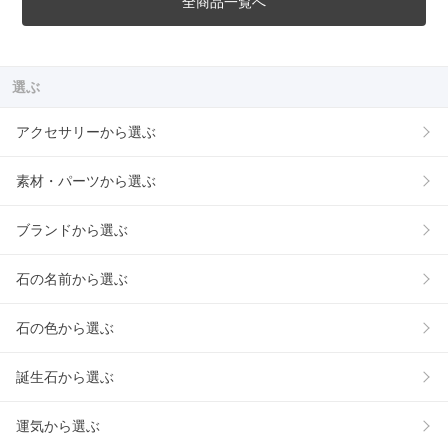
全商品一覧へ
選ぶ
アクセサリーから選ぶ
素材・パーツから選ぶ
ブランドから選ぶ
石の名前から選ぶ
石の色から選ぶ
誕生石から選ぶ
運気から選ぶ