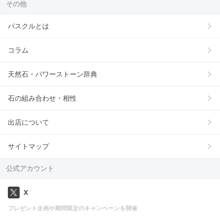
その他
パスクルとは
コラム
天然石・パワーストーン辞典
石の組み合わせ・相性
出店について
サイトマップ
公式アカウント
X
プレゼント企画や期間限定のキャンペーンを開催