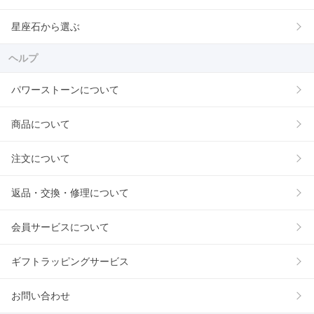
星座石から選ぶ
ヘルプ
パワーストーンについて
商品について
注文について
返品・交換・修理について
会員サービスについて
ギフトラッピングサービス
お問い合わせ