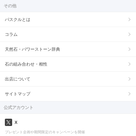
その他
パスクルとは
コラム
天然石・パワーストーン辞典
石の組み合わせ・相性
出店について
サイトマップ
公式アカウント
X
プレゼント企画や期間限定のキャンペーンを開催