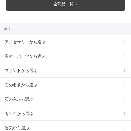
全商品一覧へ
選ぶ
アクセサリーから選ぶ
素材・パーツから選ぶ
ブランドから選ぶ
石の名前から選ぶ
石の色から選ぶ
誕生石から選ぶ
運気から選ぶ