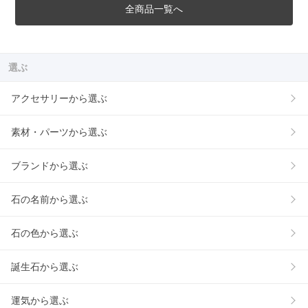
全商品一覧へ
選ぶ
アクセサリーから選ぶ
素材・パーツから選ぶ
ブランドから選ぶ
石の名前から選ぶ
石の色から選ぶ
誕生石から選ぶ
運気から選ぶ