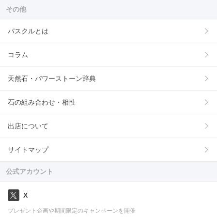
その他
パスクルとは
コラム
天然石・パワーストーン辞典
石の組み合わせ・相性
出店について
サイトマップ
公式アカウント
X
プレゼント企画や期間限定のキャンペーンを開催