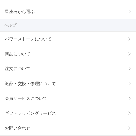
星座石から選ぶ
ヘルプ
パワーストーンについて
商品について
注文について
返品・交換・修理について
会員サービスについて
ギフトラッピングサービス
お問い合わせ