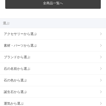
全商品一覧へ
選ぶ
アクセサリーから選ぶ
素材・パーツから選ぶ
ブランドから選ぶ
石の名前から選ぶ
石の色から選ぶ
誕生石から選ぶ
運気から選ぶ