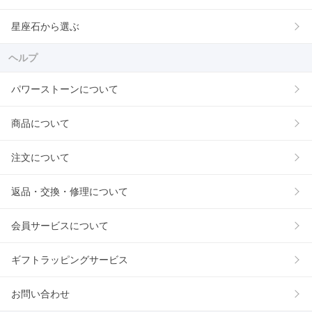
星座石から選ぶ
ヘルプ
パワーストーンについて
商品について
注文について
返品・交換・修理について
会員サービスについて
ギフトラッピングサービス
お問い合わせ