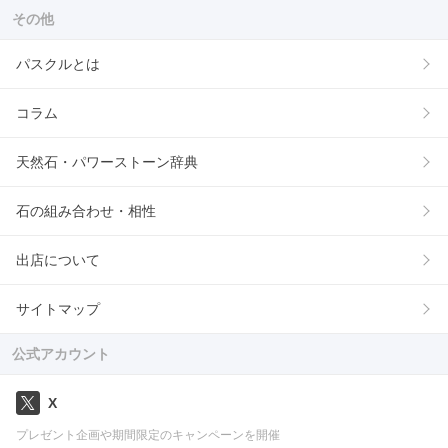
その他
パスクルとは
コラム
天然石・パワーストーン辞典
石の組み合わせ・相性
出店について
サイトマップ
公式アカウント
X
プレゼント企画や期間限定のキャンペーンを開催