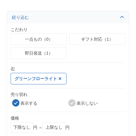
絞り込む
こだわり
一点もの（0）
ギフト対応（1）
即日発送（1）
石
グリーンフローライト
売り切れ
表示する
表示しない
価格
円 ～
円