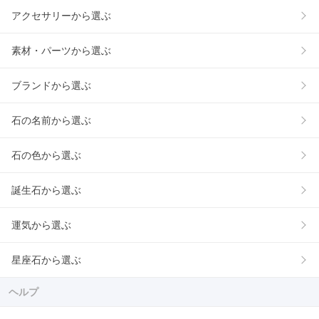
アクセサリーから選ぶ
素材・パーツから選ぶ
ブランドから選ぶ
石の名前から選ぶ
石の色から選ぶ
誕生石から選ぶ
運気から選ぶ
星座石から選ぶ
ヘルプ