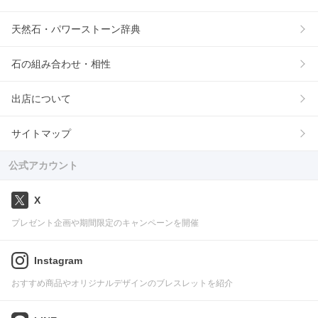
天然石・パワーストーン辞典
石の組み合わせ・相性
出店について
サイトマップ
公式アカウント
X
プレゼント企画や期間限定のキャンペーンを開催
Instagram
おすすめ商品やオリジナルデザインのブレスレットを紹介