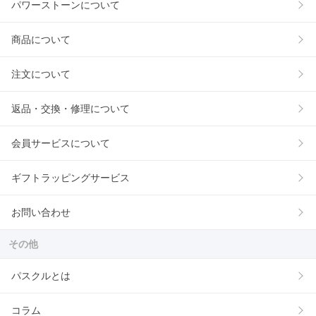
パワーストーンについて
商品について
注文について
返品・交換・修理について
会員サービスについて
ギフトラッピングサービス
お問い合わせ
その他
パスクルとは
コラム