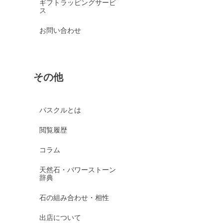
ギフトラッピングサービ
ス
お問い合わせ
その他
パスクルとは
閲覧履歴
コラム
天然石・パワーストーン
辞典
石の組み合わせ・相性
出店について