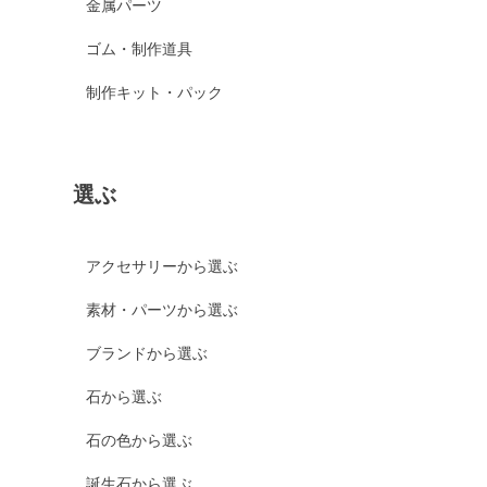
金属パーツ
ゴム・制作道具
制作キット・パック
選ぶ
アクセサリーから選ぶ
素材・パーツから選ぶ
ブランドから選ぶ
石から選ぶ
石の色から選ぶ
誕生石から選ぶ