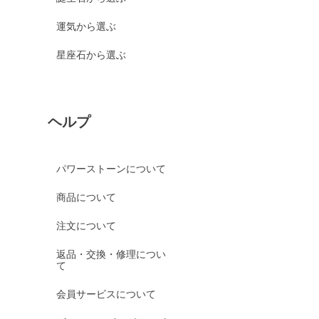
運気から選ぶ
星座石から選ぶ
ヘルプ
パワーストーンについて
商品について
注文について
返品・交換・修理につい
て
会員サービスについて