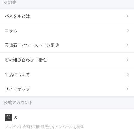
その他
パスクルとは
コラム
天然石・パワーストーン辞典
石の組み合わせ・相性
出店について
サイトマップ
公式アカウント
X
プレゼント企画や期間限定のキャンペーンを開催