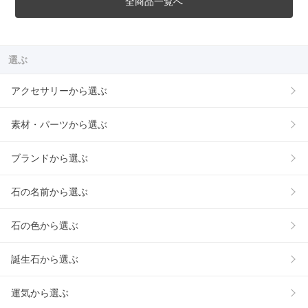
全商品一覧へ
選ぶ
アクセサリーから選ぶ
素材・パーツから選ぶ
ブランドから選ぶ
石の名前から選ぶ
石の色から選ぶ
誕生石から選ぶ
運気から選ぶ