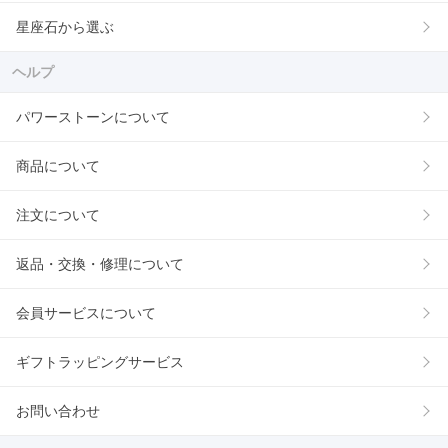
星座石から選ぶ
ヘルプ
パワーストーンについて
商品について
注文について
返品・交換・修理について
会員サービスについて
ギフトラッピングサービス
お問い合わせ