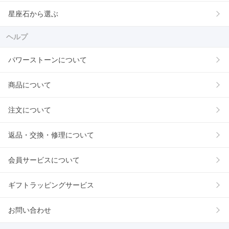
星座石から選ぶ
ヘルプ
パワーストーンについて
商品について
注文について
返品・交換・修理について
会員サービスについて
ギフトラッピングサービス
お問い合わせ