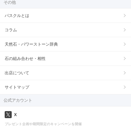
その他
パスクルとは
コラム
天然石・パワーストーン辞典
石の組み合わせ・相性
出店について
サイトマップ
公式アカウント
X
プレゼント企画や期間限定のキャンペーンを開催