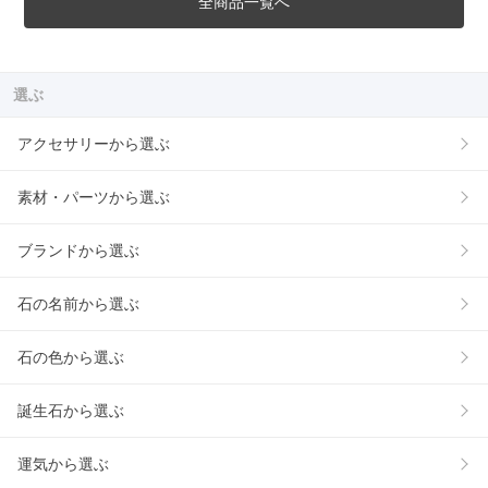
全商品一覧へ
選ぶ
アクセサリーから選ぶ
素材・パーツから選ぶ
ブランドから選ぶ
石の名前から選ぶ
石の色から選ぶ
誕生石から選ぶ
運気から選ぶ