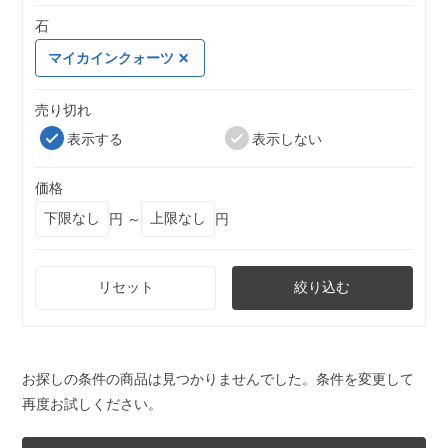
石
マイカインクォーツ
売り切れ
表示する
表示しない
価格
円 ～
円
リセット
絞り込む
お探しの条件の商品は見つかりませんでした。条件を変更して
再度お試しください。