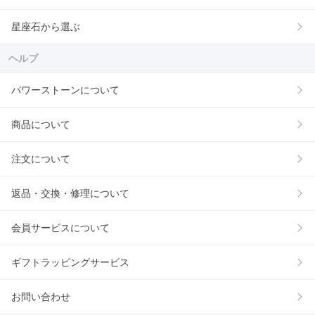
星座石から選ぶ
ヘルプ
パワーストーンについて
商品について
注文について
返品・交換・修理について
会員サービスについて
ギフトラッピングサービス
お問い合わせ