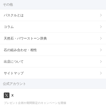
その他
パスクルとは
コラム
天然石・パワーストーン辞典
石の組み合わせ・相性
出店について
サイトマップ
公式アカウント
X
プレゼント企画や期間限定のキャンペーンを開催