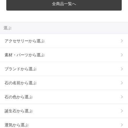
全商品一覧へ
選ぶ
アクセサリーから選ぶ
素材・パーツから選ぶ
ブランドから選ぶ
石の名前から選ぶ
石の色から選ぶ
誕生石から選ぶ
運気から選ぶ