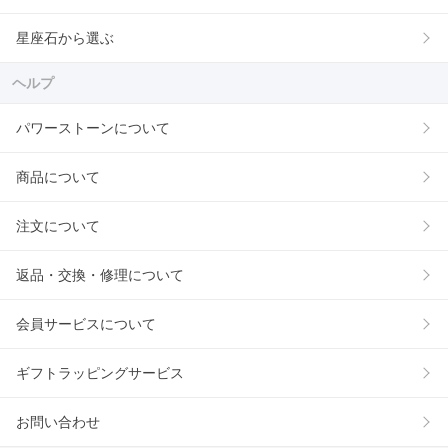
星座石から選ぶ
ヘルプ
パワーストーンについて
商品について
注文について
返品・交換・修理について
会員サービスについて
ギフトラッピングサービス
お問い合わせ