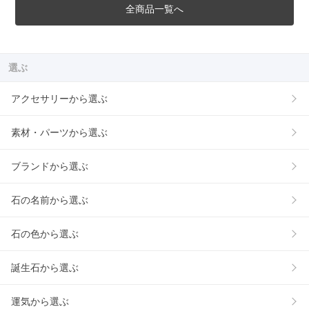
全商品一覧へ
選ぶ
アクセサリーから選ぶ
素材・パーツから選ぶ
ブランドから選ぶ
石の名前から選ぶ
石の色から選ぶ
誕生石から選ぶ
運気から選ぶ