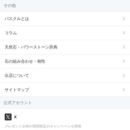
その他
パスクルとは
コラム
天然石・パワーストーン辞典
石の組み合わせ・相性
出店について
サイトマップ
公式アカウント
X
プレゼント企画や期間限定のキャンペーンを開催