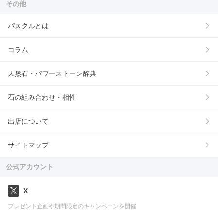
その他
パスクルとは
コラム
天然石・パワーストーン辞典
石の組み合わせ・相性
出店について
サイトマップ
公式アカウント
X
プレゼント企画や期間限定のキャンペーンを開催