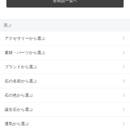
全商品一覧へ
選ぶ
アクセサリーから選ぶ
素材・パーツから選ぶ
ブランドから選ぶ
石の名前から選ぶ
石の色から選ぶ
誕生石から選ぶ
運気から選ぶ