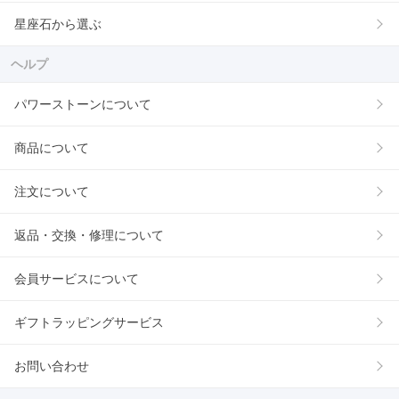
星座石から選ぶ
ヘルプ
パワーストーンについて
商品について
注文について
返品・交換・修理について
会員サービスについて
ギフトラッピングサービス
お問い合わせ