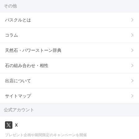
その他
パスクルとは
コラム
天然石・パワーストーン辞典
石の組み合わせ・相性
出店について
サイトマップ
公式アカウント
X
プレゼント企画や期間限定のキャンペーンを開催