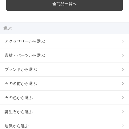
全商品一覧へ
選ぶ
アクセサリーから選ぶ
素材・パーツから選ぶ
ブランドから選ぶ
石の名前から選ぶ
石の色から選ぶ
誕生石から選ぶ
運気から選ぶ