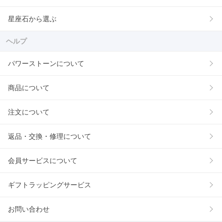
星座石から選ぶ
ヘルプ
パワーストーンについて
商品について
注文について
返品・交換・修理について
会員サービスについて
ギフトラッピングサービス
お問い合わせ