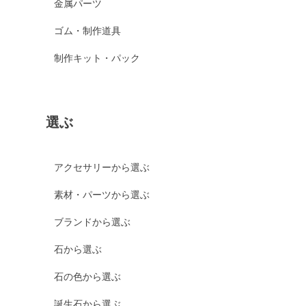
金属パーツ
ゴム・制作道具
制作キット・パック
選ぶ
アクセサリーから選ぶ
素材・パーツから選ぶ
ブランドから選ぶ
石から選ぶ
石の色から選ぶ
誕生石から選ぶ