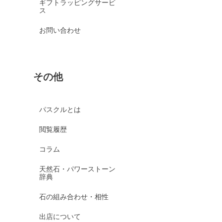
ギフトラッピングサービ
ス
お問い合わせ
その他
パスクルとは
閲覧履歴
コラム
天然石・パワーストーン
辞典
石の組み合わせ・相性
出店について