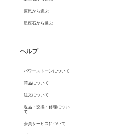
運気から選ぶ
星座石から選ぶ
ヘルプ
パワーストーンについて
商品について
注文について
返品・交換・修理につい
て
会員サービスについて