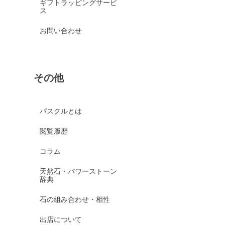
ギフトラッピングサービ
ス
お問い合わせ
その他
パスクルとは
閲覧履歴
コラム
天然石・パワーストーン
辞典
石の組み合わせ・相性
出店について