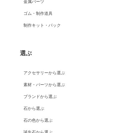
金属パーツ
ゴム・制作道具
制作キット・パック
選ぶ
アクセサリーから選ぶ
素材・パーツから選ぶ
ブランドから選ぶ
石から選ぶ
石の色から選ぶ
誕生石から選ぶ