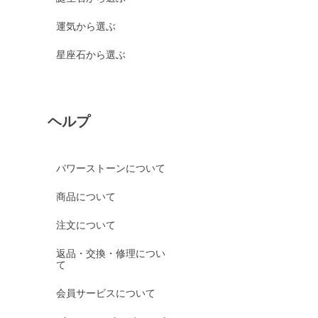
運気から選ぶ
星座石から選ぶ
ヘルプ
パワーストーンについて
商品について
注文について
返品・交換・修理につい
て
会員サービスについて