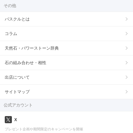
その他
パスクルとは
コラム
天然石・パワーストーン辞典
石の組み合わせ・相性
出店について
サイトマップ
公式アカウント
X
プレゼント企画や期間限定のキャンペーンを開催