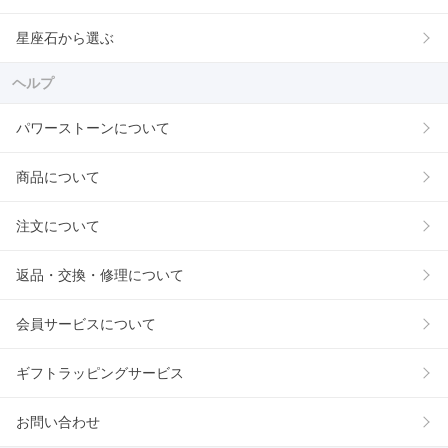
星座石から選ぶ
ヘルプ
パワーストーンについて
商品について
注文について
返品・交換・修理について
会員サービスについて
ギフトラッピングサービス
お問い合わせ