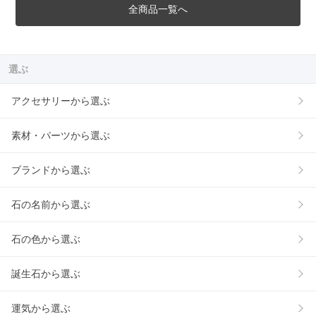
全商品一覧へ
選ぶ
アクセサリーから選ぶ
素材・パーツから選ぶ
ブランドから選ぶ
石の名前から選ぶ
石の色から選ぶ
誕生石から選ぶ
運気から選ぶ