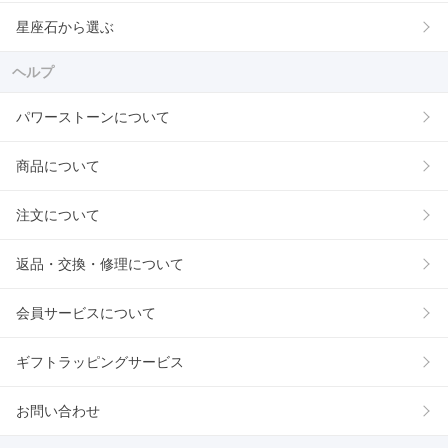
星座石から選ぶ
ヘルプ
パワーストーンについて
商品について
注文について
返品・交換・修理について
会員サービスについて
ギフトラッピングサービス
お問い合わせ