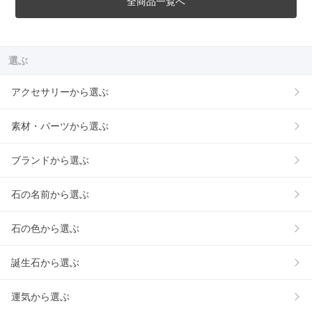
全商品一覧へ
選ぶ
アクセサリーから選ぶ
素材・パーツから選ぶ
ブランドから選ぶ
石の名前から選ぶ
石の色から選ぶ
誕生石から選ぶ
運気から選ぶ