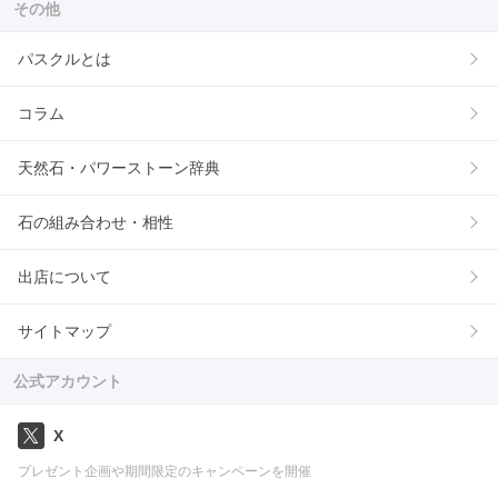
その他
パスクルとは
コラム
天然石・パワーストーン辞典
石の組み合わせ・相性
出店について
サイトマップ
公式アカウント
X
プレゼント企画や期間限定のキャンペーンを開催