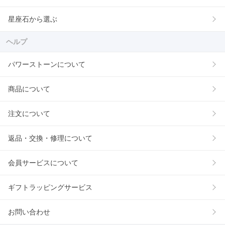
星座石から選ぶ
ヘルプ
パワーストーンについて
商品について
注文について
返品・交換・修理について
会員サービスについて
ギフトラッピングサービス
お問い合わせ