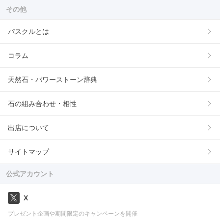
その他
パスクルとは
コラム
天然石・パワーストーン辞典
石の組み合わせ・相性
出店について
サイトマップ
公式アカウント
X
プレゼント企画や期間限定のキャンペーンを開催