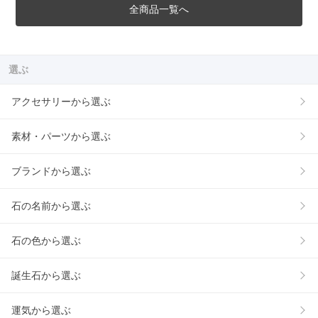
全商品一覧へ
選ぶ
アクセサリーから選ぶ
素材・パーツから選ぶ
ブランドから選ぶ
石の名前から選ぶ
石の色から選ぶ
誕生石から選ぶ
運気から選ぶ