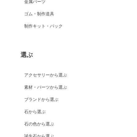
金属パーツ
ゴム・制作道具
制作キット・パック
選ぶ
アクセサリーから選ぶ
素材・パーツから選ぶ
ブランドから選ぶ
石から選ぶ
石の色から選ぶ
誕生石から選ぶ