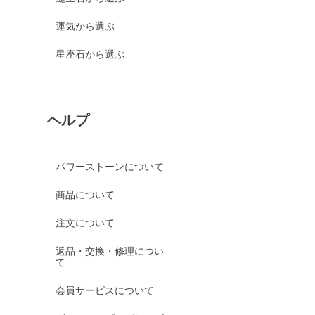
運気から選ぶ
星座石から選ぶ
ヘルプ
パワーストーンについて
商品について
注文について
返品・交換・修理につい
て
会員サービスについて