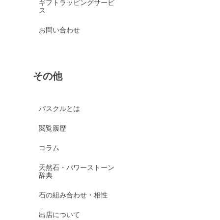
ギフトラッピングサービ
ス
お問い合わせ
その他
パスクルとは
閲覧履歴
コラム
天然石・パワーストーン
辞典
石の組み合わせ・相性
出店について