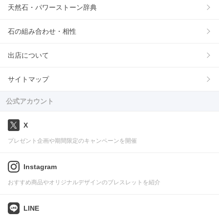
天然石・パワーストーン辞典
石の組み合わせ・相性
出店について
サイトマップ
公式アカウント
X
プレゼント企画や期間限定のキャンペーンを開催
Instagram
おすすめ商品やオリジナルデザインのブレスレットを紹介
LINE