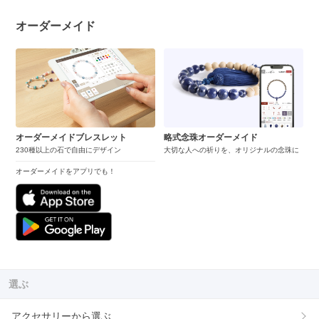
オーダーメイド
オーダーメイドブレスレット
略式念珠オーダーメイド
230種以上の石で自由にデザイン
大切な人への祈りを、オリジナルの念珠に
オーダーメイドをアプリでも！
選ぶ
アクセサリーから選ぶ