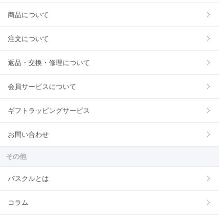
商品について
注文について
返品・交換・修理について
会員サービスについて
ギフトラッピングサービス
お問い合わせ
その他
パスクルとは
コラム