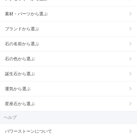
素材・パーツから選ぶ
ブランドから選ぶ
石の名前から選ぶ
石の色から選ぶ
誕生石から選ぶ
運気から選ぶ
星座石から選ぶ
ヘルプ
パワーストーンについて