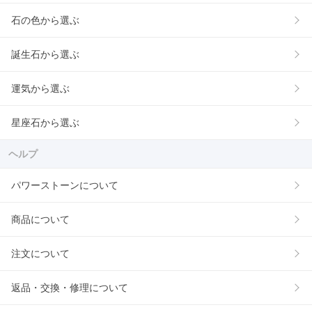
石の色から選ぶ
誕生石から選ぶ
運気から選ぶ
星座石から選ぶ
ヘルプ
パワーストーンについて
商品について
注文について
返品・交換・修理について