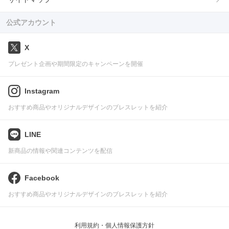
公式アカウント
X
プレゼント企画や期間限定のキャンペーンを開催
Instagram
おすすめ商品やオリジナルデザインのブレスレットを紹介
LINE
新商品の情報や関連コンテンツを配信
Facebook
おすすめ商品やオリジナルデザインのブレスレットを紹介
利用規約・個人情報保護方針