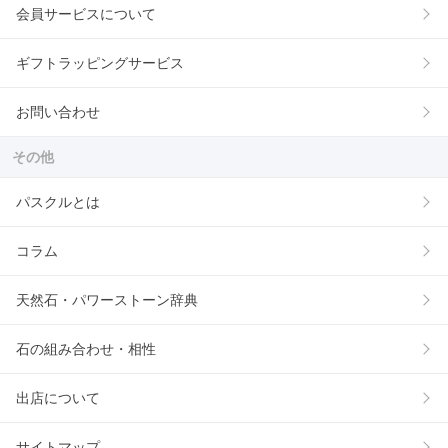
会員サービスについて
ギフトラッピングサービス
お問い合わせ
その他
パスクルとは
コラム
天然石・パワーストーン辞典
石の組み合わせ・相性
出店について
サイトマップ