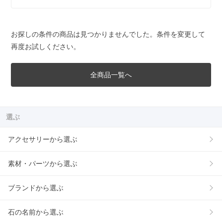
お探しの条件の商品は見つかりませんでした。条件を変更して
再度お試しください。
全商品一覧へ
選ぶ
アクセサリーから選ぶ
素材・パーツから選ぶ
ブランドから選ぶ
石の名前から選ぶ