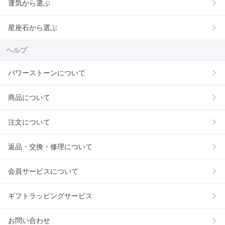
運気から選ぶ
星座石から選ぶ
ヘルプ
パワーストーンについて
商品について
注文について
返品・交換・修理について
会員サービスについて
ギフトラッピングサービス
お問い合わせ