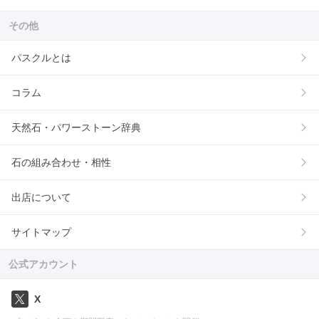
その他
パスクルとは
コラム
天然石・パワーストーン辞典
石の組み合わせ・相性
出店について
サイトマップ
公式アカウント
X