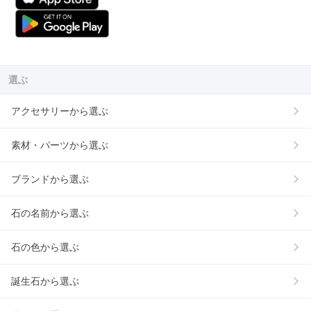
選ぶ
アクセサリーから選ぶ
素材・パーツから選ぶ
ブランドから選ぶ
石の名前から選ぶ
石の色から選ぶ
誕生石から選ぶ