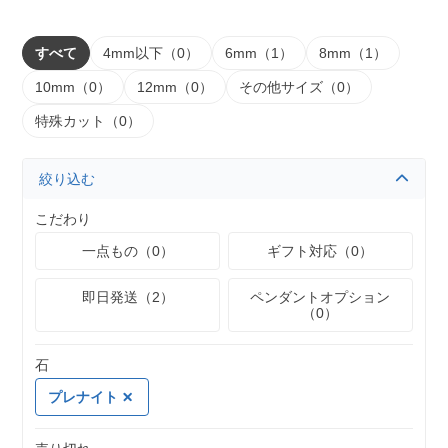
すべて
4mm以下（0）
6mm（1）
8mm（1）
10mm（0）
12mm（0）
その他サイズ（0）
特殊カット（0）
絞り込む
こだわり
一点もの（0）
ギフト対応（0）
即日発送（2）
ペンダントオプション
（0）
石
プレナイト