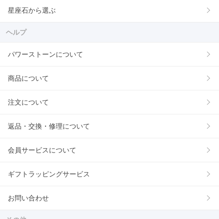
星座石から選ぶ
ヘルプ
パワーストーンについて
商品について
注文について
返品・交換・修理について
会員サービスについて
ギフトラッピングサービス
お問い合わせ