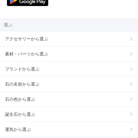
選ぶ
アクセサリーから選ぶ
素材・パーツから選ぶ
ブランドから選ぶ
石の名前から選ぶ
石の色から選ぶ
誕生石から選ぶ
運気から選ぶ