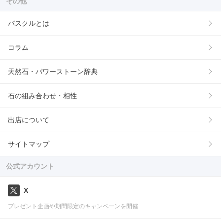
その他
パスクルとは
コラム
天然石・パワーストーン辞典
石の組み合わせ・相性
出店について
サイトマップ
公式アカウント
X
プレゼント企画や期間限定のキャンペーンを開催