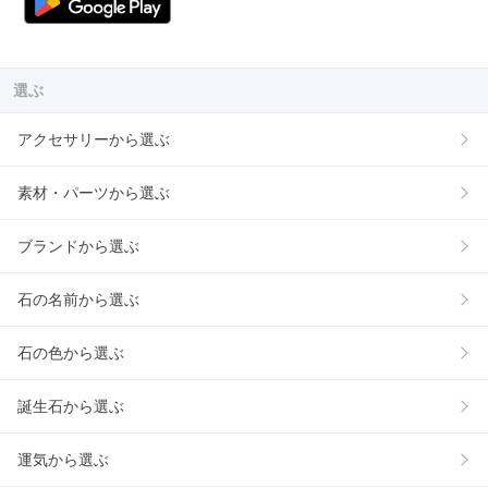
選ぶ
アクセサリーから選ぶ
素材・パーツから選ぶ
ブランドから選ぶ
石の名前から選ぶ
石の色から選ぶ
誕生石から選ぶ
運気から選ぶ