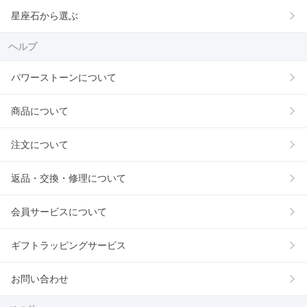
星座石から選ぶ
ヘルプ
パワーストーンについて
商品について
注文について
返品・交換・修理について
会員サービスについて
ギフトラッピングサービス
お問い合わせ