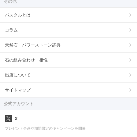
その他
パスクルとは
コラム
天然石・パワーストーン辞典
石の組み合わせ・相性
出店について
サイトマップ
公式アカウント
X
プレゼント企画や期間限定のキャンペーンを開催