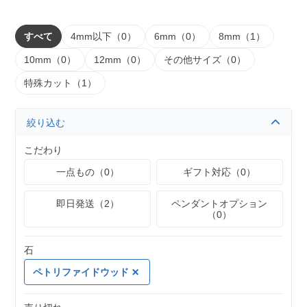
すべて
4mm以下（0）
6mm（0）
8mm（1）
10mm（0）
12mm（0）
その他サイズ（0）
特殊カット（1）
絞り込む
こだわり
一点もの（0）
ギフト対応（0）
即日発送（2）
ペンダントオプション
（0）
石
ペトリファイドウッド