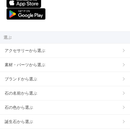
選ぶ
アクセサリーから選ぶ
素材・パーツから選ぶ
ブランドから選ぶ
石の名前から選ぶ
石の色から選ぶ
誕生石から選ぶ