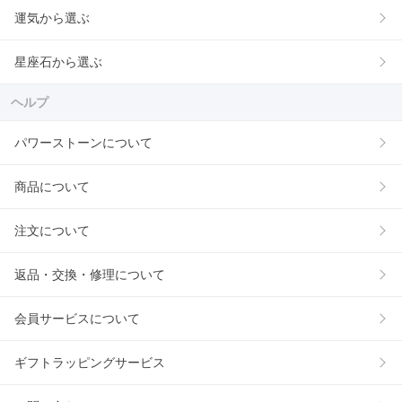
運気から選ぶ
星座石から選ぶ
ヘルプ
パワーストーンについて
商品について
注文について
返品・交換・修理について
会員サービスについて
ギフトラッピングサービス