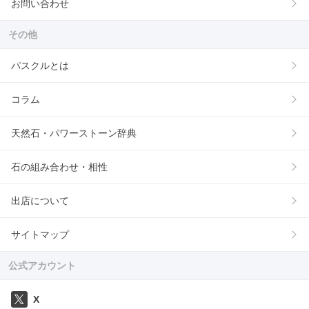
お問い合わせ
その他
パスクルとは
コラム
天然石・パワーストーン辞典
石の組み合わせ・相性
出店について
サイトマップ
公式アカウント
X