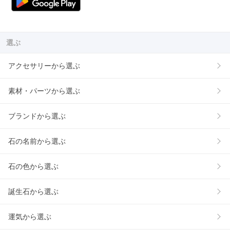
選ぶ
アクセサリーから選ぶ
素材・パーツから選ぶ
ブランドから選ぶ
石の名前から選ぶ
石の色から選ぶ
誕生石から選ぶ
運気から選ぶ