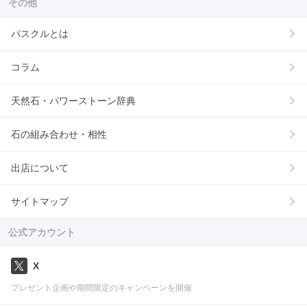
その他
パスクルとは
コラム
天然石・パワーストーン辞典
石の組み合わせ・相性
出店について
サイトマップ
公式アカウント
X
プレゼント企画や期間限定のキャンペーンを開催