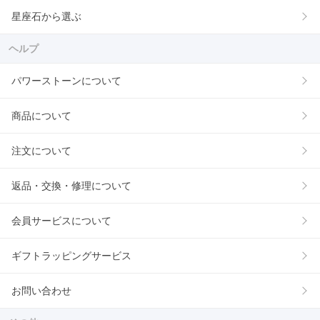
星座石から選ぶ
ヘルプ
パワーストーンについて
商品について
注文について
返品・交換・修理について
会員サービスについて
ギフトラッピングサービス
お問い合わせ