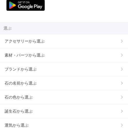
選ぶ
アクセサリーから選ぶ
素材・パーツから選ぶ
ブランドから選ぶ
石の名前から選ぶ
石の色から選ぶ
誕生石から選ぶ
運気から選ぶ