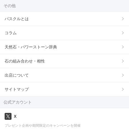
その他
パスクルとは
コラム
天然石・パワーストーン辞典
石の組み合わせ・相性
出店について
サイトマップ
公式アカウント
X
プレゼント企画や期間限定のキャンペーンを開催