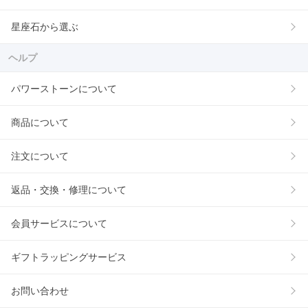
星座石から選ぶ
ヘルプ
パワーストーンについて
商品について
注文について
返品・交換・修理について
会員サービスについて
ギフトラッピングサービス
お問い合わせ