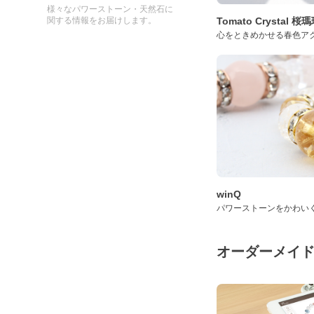
様々なパワーストーン・天然石に
Tomato Crystal 
関する情報をお届けします。
心をときめかせる春色ア
winQ
パワーストーンをかわい
オーダーメイ