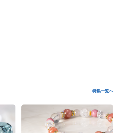
特集一覧へ