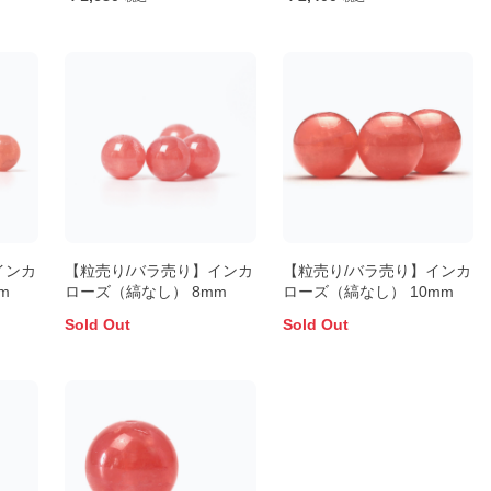
インカ
【粒売り/バラ売り】インカ
【粒売り/バラ売り】インカ
m
ローズ（縞なし） 8mm
ローズ（縞なし） 10mm
Sold Out
Sold Out