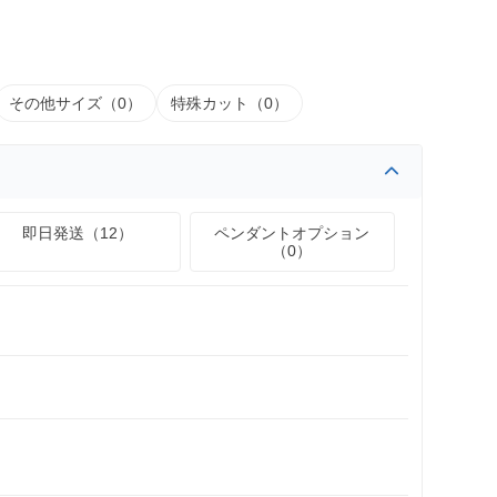
その他サイズ（0）
特殊カット（0）
即日発送（12）
ペンダントオプション
（0）