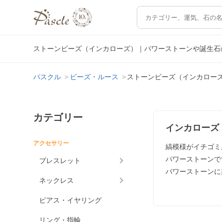
ストーンビーズ（インカローズ）｜パワーストーンや誕生石
パスクル
ビーズ・ルース
ストーンビーズ（インカロー
カテゴリー
インカローズ
アクセサリー
縞模様がイチゴミ
パワーストーンで
ブレスレット
パワーストーンに
ネックレス
ピアス・イヤリング
リング・指輪