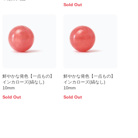
Sold Out
鮮やかな発色【一点もの】
鮮やかな発色【一点もの】
インカローズ(縞なし)
インカローズ(縞なし)
10mm
10mm
Sold Out
Sold Out