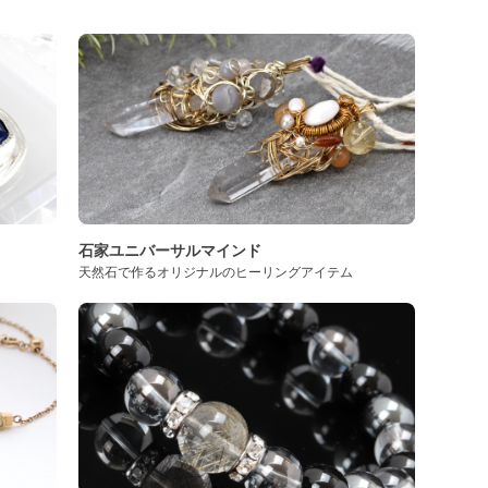
石家ユニバーサルマインド
天然石で作るオリジナルのヒーリングアイテム