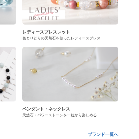
レディースブレスレット
色とりどりの天然石を使ったレディースブレス
ペンダント・ネックレス
天然石・パワーストーンを一粒から楽しめる
ブランド一覧へ