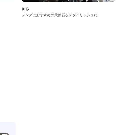
X.G
メンズにおすすめの天然石をスタイリッシュに