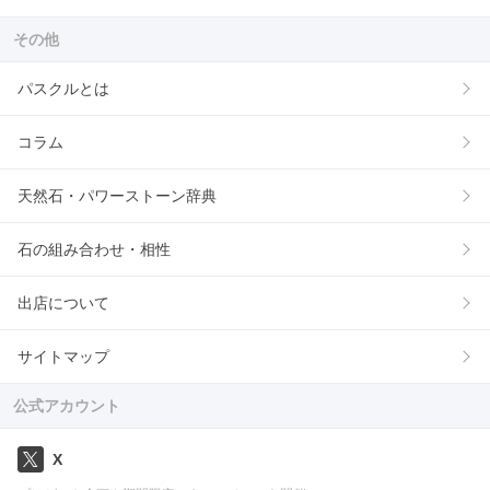
その他
パスクルとは
コラム
天然石・パワーストーン辞典
石の組み合わせ・相性
出店について
サイトマップ
公式アカウント
X