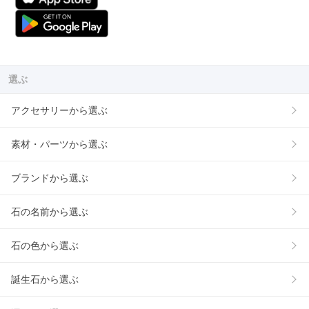
選ぶ
アクセサリーから選ぶ
素材・パーツから選ぶ
ブランドから選ぶ
石の名前から選ぶ
石の色から選ぶ
誕生石から選ぶ