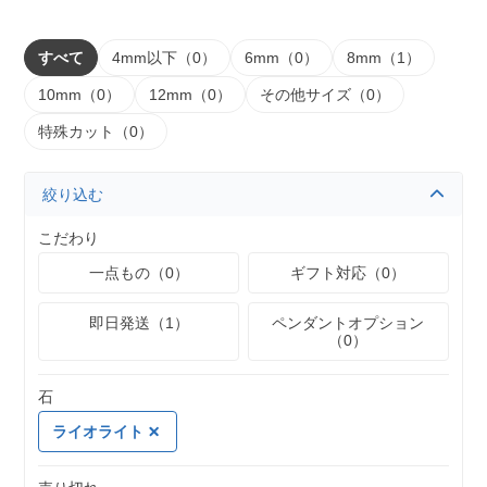
すべて
4mm以下（0）
6mm（0）
8mm（1）
10mm（0）
12mm（0）
その他サイズ（0）
特殊カット（0）
絞り込む
こだわり
一点もの（0）
ギフト対応（0）
即日発送（1）
ペンダントオプション
（0）
石
ライオライト