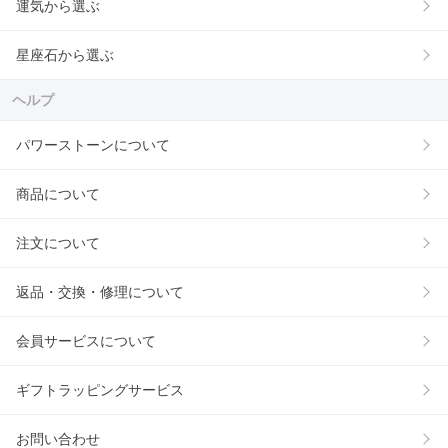
運気から選ぶ
星座石から選ぶ
ヘルプ
パワーストーンについて
商品について
注文について
返品・交換・修理について
会員サービスについて
ギフトラッピングサービス
お問い合わせ