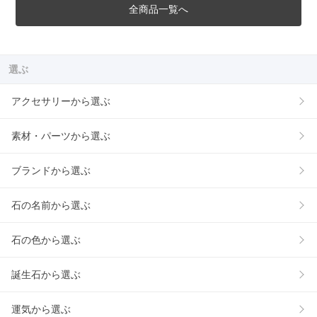
全商品一覧へ
選ぶ
アクセサリーから選ぶ
素材・パーツから選ぶ
ブランドから選ぶ
石の名前から選ぶ
石の色から選ぶ
誕生石から選ぶ
運気から選ぶ