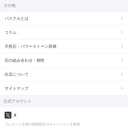
その他
パスクルとは
コラム
天然石・パワーストーン辞典
石の組み合わせ・相性
出店について
サイトマップ
公式アカウント
X
プレゼント企画や期間限定のキャンペーンを開催