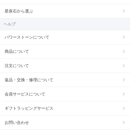
星座石から選ぶ
ヘルプ
パワーストーンについて
商品について
注文について
返品・交換・修理について
会員サービスについて
ギフトラッピングサービス
お問い合わせ