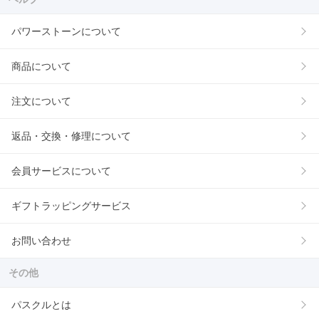
パワーストーンについて
商品について
注文について
返品・交換・修理について
会員サービスについて
ギフトラッピングサービス
お問い合わせ
その他
パスクルとは