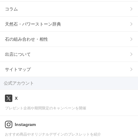
コラム
天然石・パワーストーン辞典
石の組み合わせ・相性
出店について
サイトマップ
公式アカウント
X
プレゼント企画や期間限定のキャンペーンを開催
Instagram
おすすめ商品やオリジナルデザインのブレスレットを紹介