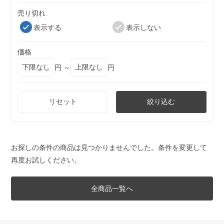
売り切れ
表示する
表示しない
価格
円 ～
円
リセット
絞り込む
お探しの条件の商品は見つかりませんでした。条件を変更して
再度お試しください。
全商品一覧へ