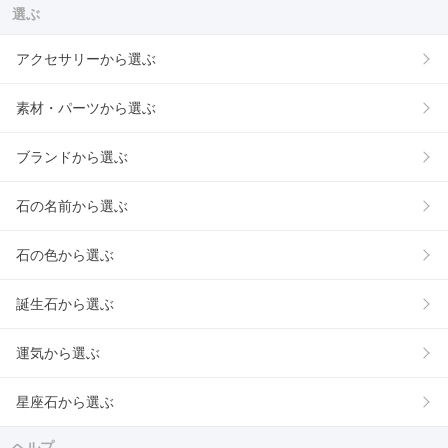
選ぶ
アクセサリーから選ぶ
素材・パーツから選ぶ
ブランドから選ぶ
石の名前から選ぶ
石の色から選ぶ
誕生石から選ぶ
運気から選ぶ
星座石から選ぶ
ヘルプ