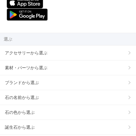
選ぶ
アクセサリーから選ぶ
素材・パーツから選ぶ
ブランドから選ぶ
石の名前から選ぶ
石の色から選ぶ
誕生石から選ぶ