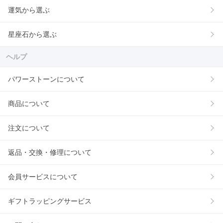
運気から選ぶ
星座石から選ぶ
ヘルプ
パワーストーンについて
商品について
注文について
返品・交換・修理について
会員サービスについて
ギフトラッピングサービス