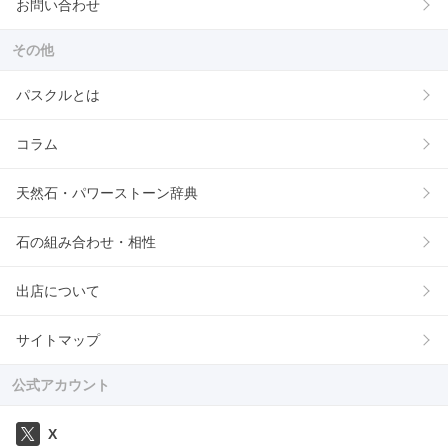
お問い合わせ
その他
パスクルとは
コラム
天然石・パワーストーン辞典
石の組み合わせ・相性
出店について
サイトマップ
公式アカウント
X