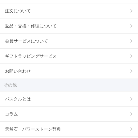
注文について
返品・交換・修理について
会員サービスについて
ギフトラッピングサービス
お問い合わせ
その他
パスクルとは
コラム
天然石・パワーストーン辞典