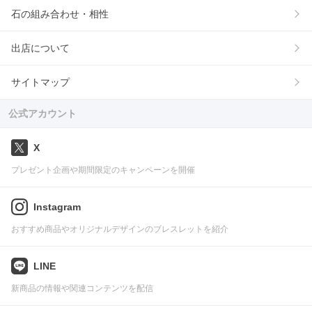
石の組み合わせ・相性
出店について
サイトマップ
公式アカウント
X
プレゼント企画や期間限定のキャンペーンを開催
Instagram
おすすめ商品やオリジナルデザインのブレスレットを紹介
LINE
新商品の情報や関連コンテンツを配信