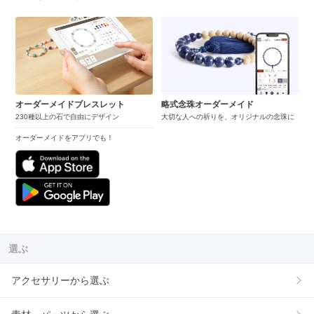
オーダーメイドブレスレット
略式念珠オーダーメイド
230種以上の石で自由にデザイン
大切な人への祈りを、オリジナルの念珠に
オーダーメイドをアプリでも！
選ぶ
アクセサリーから選ぶ