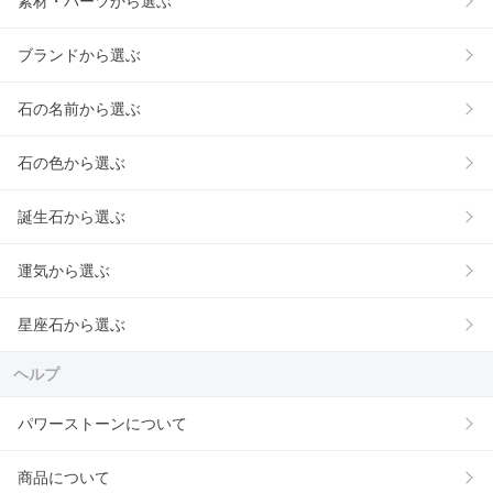
素材・パーツから選ぶ
ブランドから選ぶ
石の名前から選ぶ
石の色から選ぶ
誕生石から選ぶ
運気から選ぶ
星座石から選ぶ
ヘルプ
パワーストーンについて
商品について