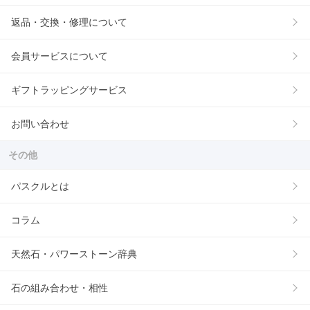
返品・交換・修理について
会員サービスについて
ギフトラッピングサービス
お問い合わせ
その他
パスクルとは
コラム
天然石・パワーストーン辞典
石の組み合わせ・相性