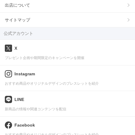
出店について
サイトマップ
公式アカウント
X
プレゼント企画や期間限定のキャンペーンを開催
Instagram
おすすめ商品やオリジナルデザインのブレスレットを紹介
LINE
新商品の情報や関連コンテンツを配信
Facebook
おすすめ商品やオリジナルデザインのブレスレットを紹介