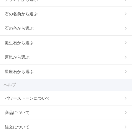
石の名前から選ぶ
石の色から選ぶ
誕生石から選ぶ
運気から選ぶ
星座石から選ぶ
ヘルプ
パワーストーンについて
商品について
注文について