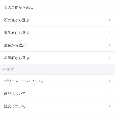
石の名前から選ぶ
石の色から選ぶ
誕生石から選ぶ
運気から選ぶ
星座石から選ぶ
ヘルプ
パワーストーンについて
商品について
注文について