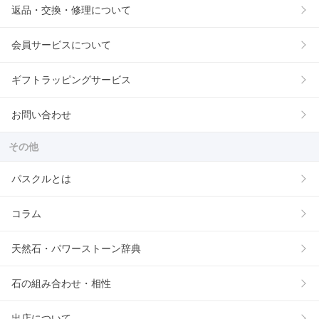
返品・交換・修理について
会員サービスについて
ギフトラッピングサービス
お問い合わせ
その他
パスクルとは
コラム
天然石・パワーストーン辞典
石の組み合わせ・相性
出店について