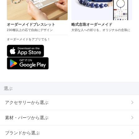
オーダーメイドブレスレット
略式念珠オーダーメイド
230種以上の石で自由にデザイン
大切な人への祈りを、オリジナルの念珠に
オーダーメイドをアプリでも！
選ぶ
アクセサリーから選ぶ
素材・パーツから選ぶ
ブランドから選ぶ