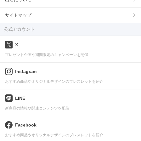
サイトマップ
公式アカウント
X
プレゼント企画や期間限定のキャンペーンを開催
Instagram
おすすめ商品やオリジナルデザインのブレスレットを紹介
LINE
新商品の情報や関連コンテンツを配信
Facebook
おすすめ商品やオリジナルデザインのブレスレットを紹介