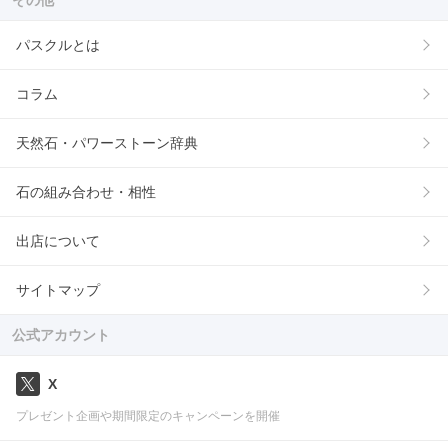
その他
パスクルとは
コラム
天然石・パワーストーン辞典
石の組み合わせ・相性
出店について
サイトマップ
公式アカウント
X
プレゼント企画や期間限定のキャンペーンを開催