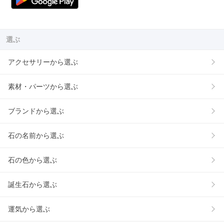
選ぶ
アクセサリーから選ぶ
素材・パーツから選ぶ
ブランドから選ぶ
石の名前から選ぶ
石の色から選ぶ
誕生石から選ぶ
運気から選ぶ