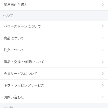
星座石から選ぶ
ヘルプ
パワーストーンについて
商品について
注文について
返品・交換・修理について
会員サービスについて
ギフトラッピングサービス
お問い合わせ