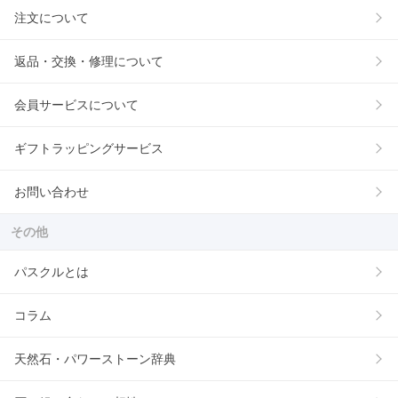
注文について
返品・交換・修理について
会員サービスについて
ギフトラッピングサービス
お問い合わせ
その他
パスクルとは
コラム
天然石・パワーストーン辞典