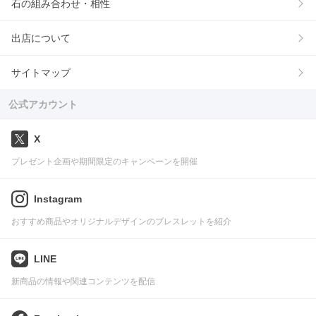
石の組み合わせ・相性
出店について
サイトマップ
公式アカウント
X
プレゼント企画や期間限定のキャンペーンを開催
Instagram
おすすめ商品やオリジナルデザインのブレスレットを紹介
LINE
新商品の情報や関連コンテンツを配信