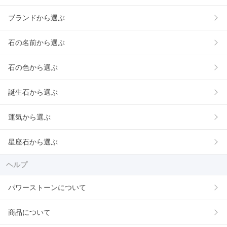
ブランドから選ぶ
石の名前から選ぶ
石の色から選ぶ
誕生石から選ぶ
運気から選ぶ
星座石から選ぶ
ヘルプ
パワーストーンについて
商品について