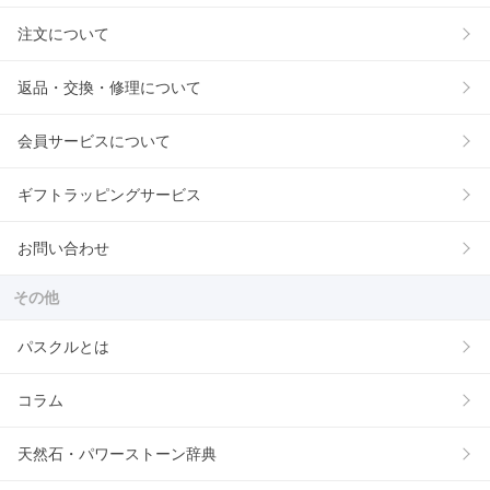
注文について
返品・交換・修理について
会員サービスについて
ギフトラッピングサービス
お問い合わせ
その他
パスクルとは
コラム
天然石・パワーストーン辞典