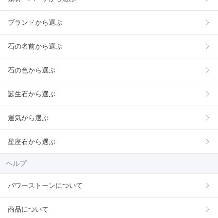
ブランドから選ぶ
石の名前から選ぶ
石の色から選ぶ
誕生石から選ぶ
運気から選ぶ
星座石から選ぶ
ヘルプ
パワーストーンについて
商品について