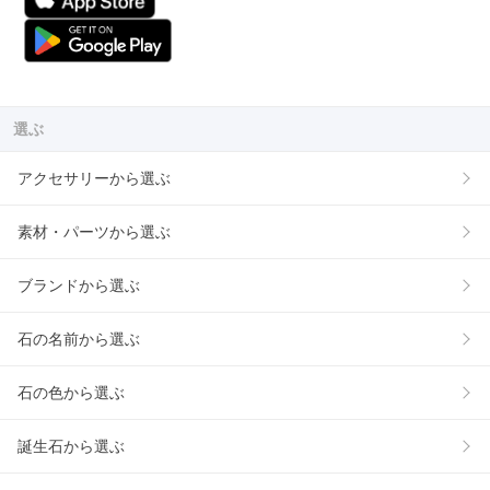
選ぶ
アクセサリーから選ぶ
素材・パーツから選ぶ
ブランドから選ぶ
石の名前から選ぶ
石の色から選ぶ
誕生石から選ぶ