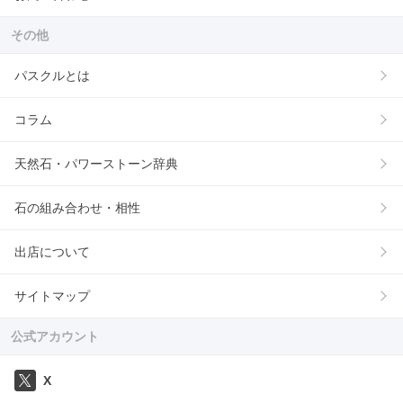
その他
パスクルとは
コラム
天然石・パワーストーン辞典
石の組み合わせ・相性
出店について
サイトマップ
公式アカウント
X