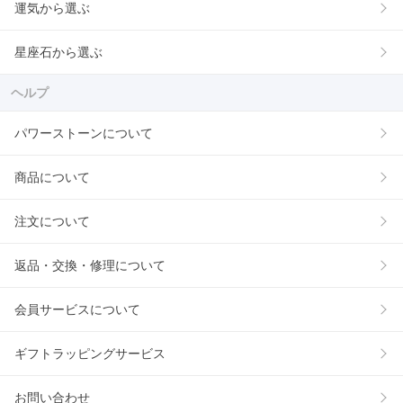
運気から選ぶ
星座石から選ぶ
ヘルプ
パワーストーンについて
商品について
注文について
返品・交換・修理について
会員サービスについて
ギフトラッピングサービス
お問い合わせ