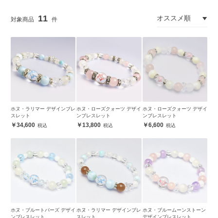
11
ホヌ・ラリマー デザインブレ
ホヌ・ローズクォーツ デザイ
ホヌ・ローズクォーツ デザイ
スレット
ンブレスレット
ンブレスレット
34,600
13,800
6,600
ホヌ・ブルートパーズ デザイ
ホヌ・ラリマー デザインブレ
ホヌ・ブルームーンストーン
ンブレスレット
スレット
デザインブレスレット