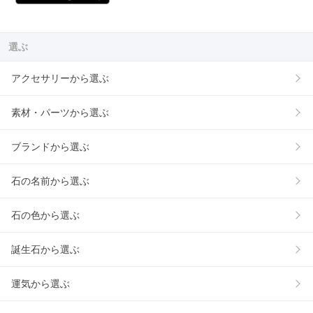
選ぶ
アクセサリーから選ぶ
素材・パーツから選ぶ
ブランドから選ぶ
石の名前から選ぶ
石の色から選ぶ
誕生石から選ぶ
運気から選ぶ