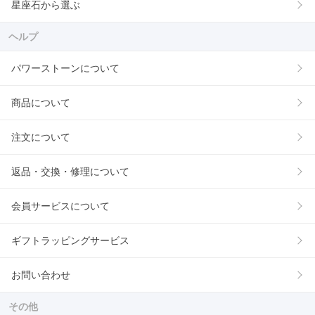
星座石から選ぶ
ヘルプ
パワーストーンについて
商品について
注文について
返品・交換・修理について
会員サービスについて
ギフトラッピングサービス
お問い合わせ
その他