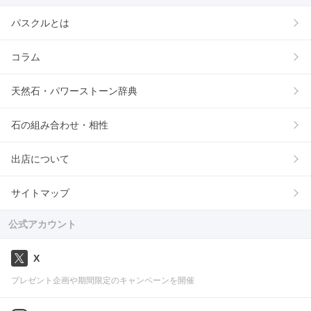
パスクルとは
コラム
天然石・パワーストーン辞典
石の組み合わせ・相性
出店について
サイトマップ
公式アカウント
X
プレゼント企画や期間限定のキャンペーンを開催