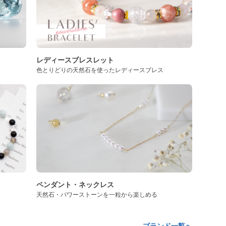
レディースブレスレット
色とりどりの天然石を使ったレディースブレス
ペンダント・ネックレス
天然石・パワーストーンを一粒から楽しめる