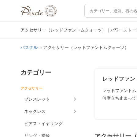
アクセサリー（レッドファントムクォーツ）｜パワーストー
パスクル
アクセサリー（レッドファントムクォーツ）
カテゴリー
レッドファン
アクセサリー
レッドファントム
何度立ち止まって
ブレスレット
ネックレス
ピアス・イヤリング
アクセサリー
リング・指輪