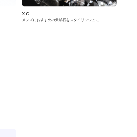
X.G
メンズにおすすめの天然石をスタイリッシュに