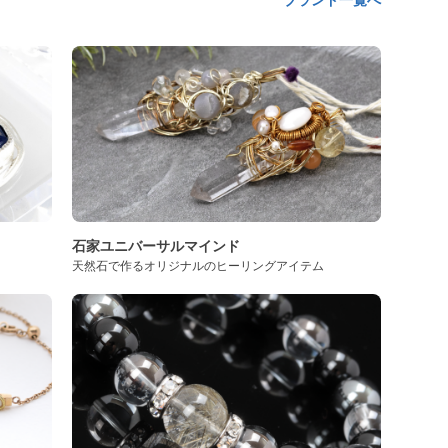
ブランド一覧へ
石家ユニバーサルマインド
天然石で作るオリジナルのヒーリングアイテム