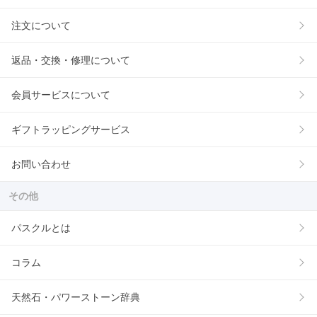
注文について
返品・交換・修理について
会員サービスについて
ギフトラッピングサービス
お問い合わせ
その他
パスクルとは
コラム
天然石・パワーストーン辞典