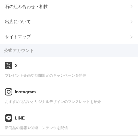
石の組み合わせ・相性
出店について
サイトマップ
公式アカウント
X
プレゼント企画や期間限定のキャンペーンを開催
Instagram
おすすめ商品やオリジナルデザインのブレスレットを紹介
LINE
新商品の情報や関連コンテンツを配信